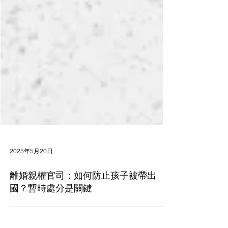
2025年5月20日
離婚親權官司：如何防止孩子被帶出
國？暫時處分是關鍵