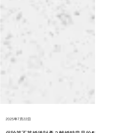
2025年7月22日