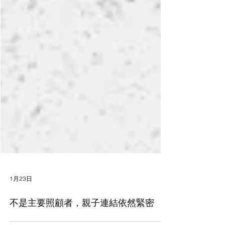
1月23日