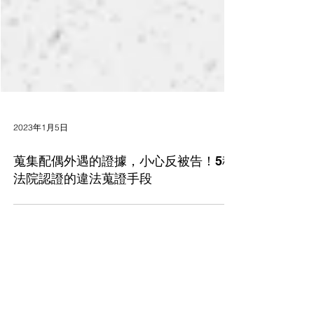
2023年1月5日
蒐集配偶外遇的證據，小心反被告！5種
法院認證的違法蒐證手段