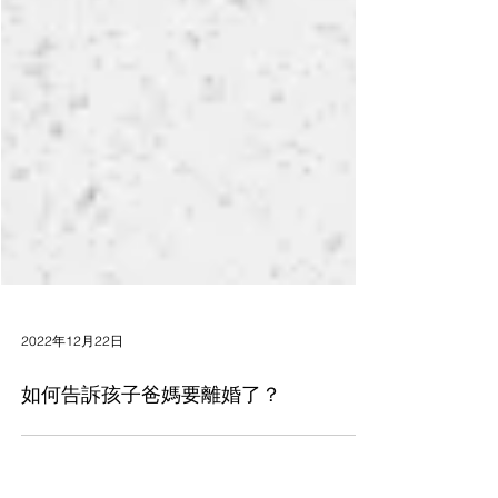
2022年12月22日
如何告訴孩子爸媽要離婚了？