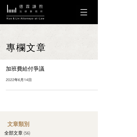
專欄文章
加班費給付爭議
2022年6月14日
文章類別
全部文章
(56)
56 篇文章