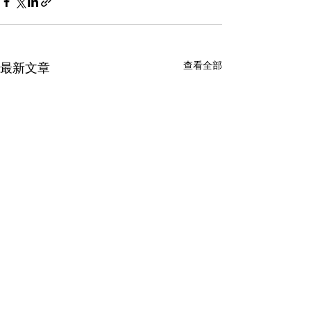
查看全部
最新文章