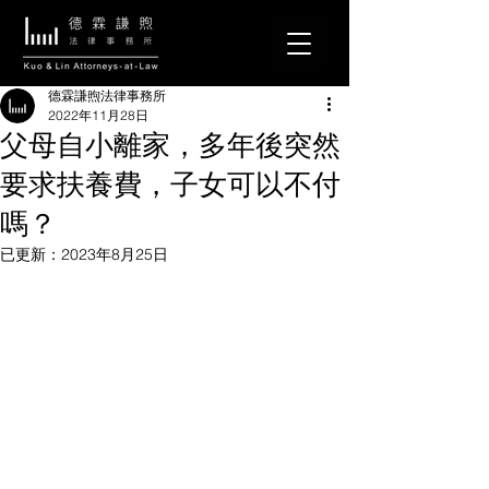
德霖謙煦法律事務所
2022年11月28日
父母自小離家，多年後突然
要求扶養費，子女可以不付
嗎？
已更新：
2023年8月25日