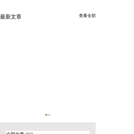
查看全部
最新文章