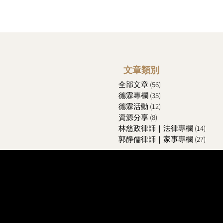
文章類別
全部文章
(56)
56 篇文章
德霖專欄
(35)
35 篇文章
德霖活動
(12)
12 篇文章
資源分享
(8)
8 篇文章
林慈政律師｜法律專欄
(14)
14 
郭靜儒律師｜家事專欄
(27)
27 
​台中法律事務所
​台中律師推薦
​台
​台中律師事務所
​台中監護權律師
​