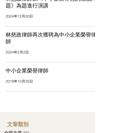
題》為題進行演講
2024年12月20日
林慈政律師再次獲聘為中小企業榮譽律
師
2024年2月2日
中小企業榮譽律師
2019年12月30日
文章類別
全部文章
(56)
56 篇文章