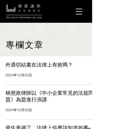
專欄文章
外遇切結書在法律上有效嗎？
2024年12月25日
林慈政律師以《中小企業常見的法規問
題》為題進行演講
2024年12月20日
發生車禍了，法律上你應該知道的事-