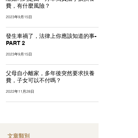
費，有什麼風險？
2023年9月15日
發生車禍了，法律上你應該知道的事-
PART 2
2023年9月15日
父母自小離家，多年後突然要求扶養
費，子女可以不付嗎？
2022年11月28日
文章類別