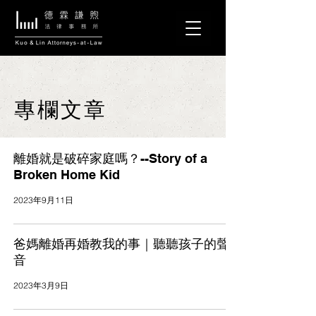
專欄文章
離婚就是破碎家庭嗎？--Story of a
Broken Home Kid
2023年9月11日
爸媽離婚再婚教我的事｜聽聽孩子的聲
音
2023年3月9日