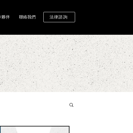
作夥伴
聯絡我們
法律諮詢